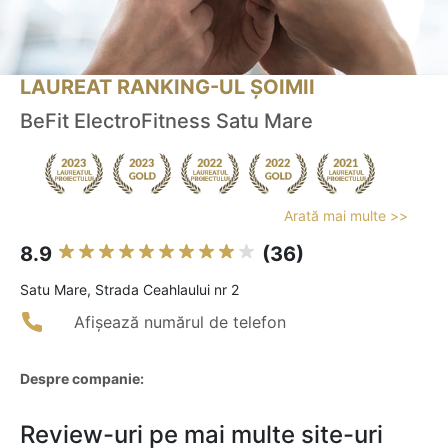
LAUREAT RANKING-UL ȘOIMII
BeFit ElectroFitness Satu Mare
Arată mai multe >>
8.9
(36)
Satu Mare, Strada Ceahlaului nr 2
Afișează numărul de telefon
Despre companie:
Review-uri pe mai multe site-uri