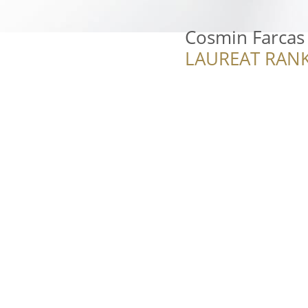
Cosmin Farcas 
LAUREAT RANK