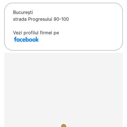
Bucureşti
strada Progresului 90-100
Vezi profilul firmei pe