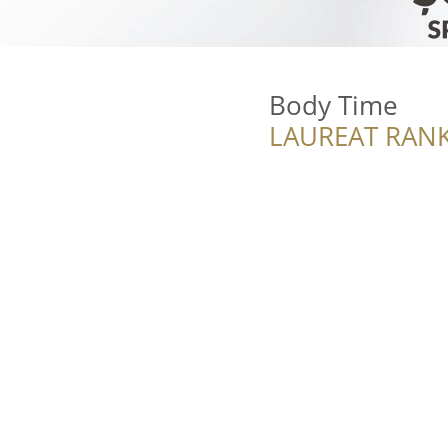
Body Time
LAUREAT RANK