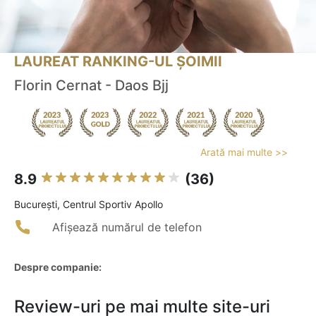
LAUREAT RANKING-UL ȘOIMII
Florin Cernat - Daos Bjj
Arată mai multe >>
8.9
(36)
Bucureşti, Centrul Sportiv Apollo
Afișează numărul de telefon
Despre companie:
Review-uri pe mai multe site-uri