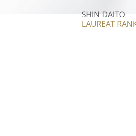
SHIN DAITO
LAUREAT RANK