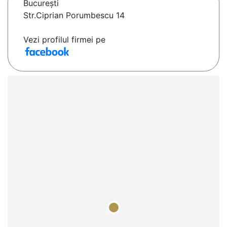
Bucureşti
Str.Ciprian Porumbescu 14
Vezi profilul firmei pe