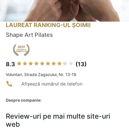
LAUREAT RANKING-UL ȘOIMII
Shape Art Pilates
8.3
(13)
Voluntari, Strada Zagazului, Nr. 13-19
Afișează numărul de telefon
Despre companie:
Review-uri pe mai multe site-uri
web