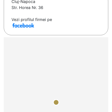
Cluj-Napoca
Str. Horea Nr. 36
Vezi profilul firmei pe