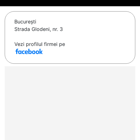
Bucureşti
Strada Glodeni, nr. 3
Vezi profilul firmei pe