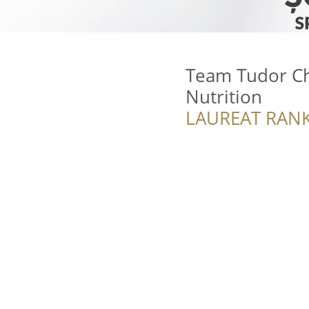
Team Tudor Chi
Nutrition
LAUREAT RANK