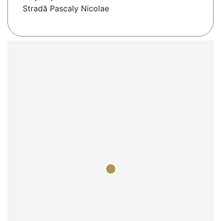
Stradă Pascaly Nicolae