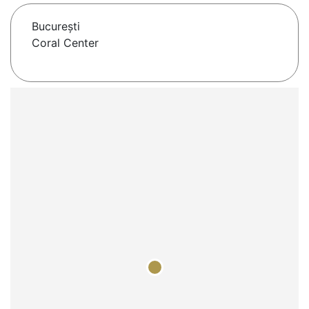
Bucureşti
Coral Center