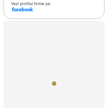
Vezi profilul firmei pe