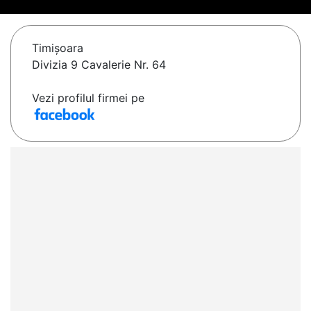
Timişoara
Divizia 9 Cavalerie Nr. 64
Vezi profilul firmei pe