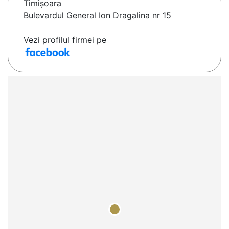
Timişoara
Bulevardul General Ion Dragalina nr 15
Vezi profilul firmei pe