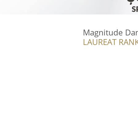
Magnitude Da
LAUREAT RANK