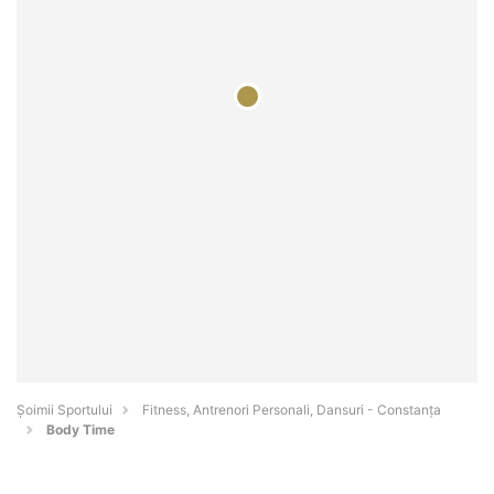
Șoimii Sportului
Fitness, Antrenori Personali, Dansuri - Constanţa
Body Time