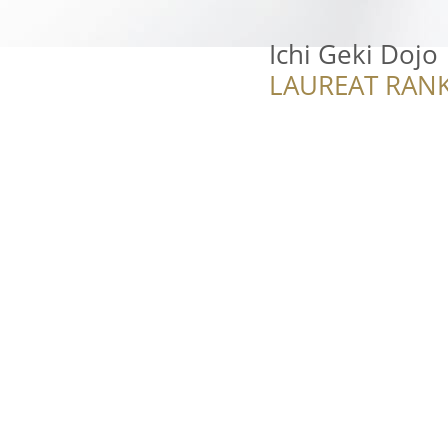
Ichi Geki Dojo
LAUREAT RANK