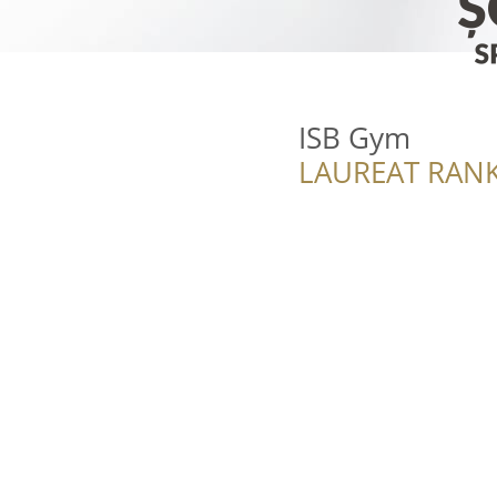
ISB Gym
LAUREAT RANK