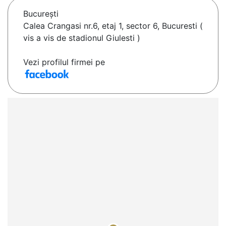
Bucureşti
Calea Crangasi nr.6, etaj 1, sector 6, Bucuresti (
vis a vis de stadionul Giulesti )
Vezi profilul firmei pe