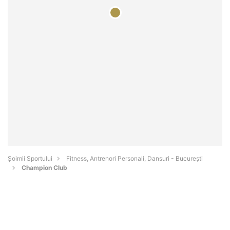
Șoimii Sportului
Fitness, Antrenori Personali, Dansuri - Bucureşti
Champion Club