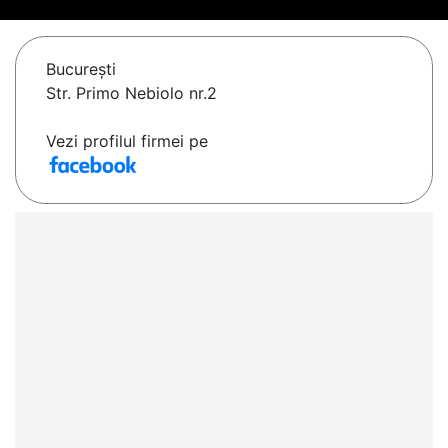
Bucureşti
Str. Primo Nebiolo nr.2
Vezi profilul firmei pe