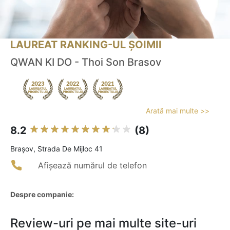
LAUREAT RANKING-UL ȘOIMII
QWAN KI DO - Thoi Son Brasov
Arată mai multe >>
8.2
(8)
Braşov, Strada De Mijloc 41
Afișează numărul de telefon
Despre companie:
Review-uri pe mai multe site-uri