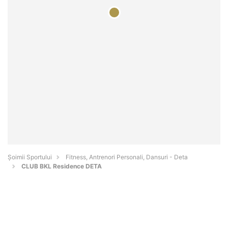
Șoimii Sportului
Fitness, Antrenori Personali, Dansuri - Deta
CLUB BKL Residence DETA