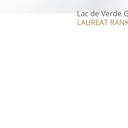
Lac de Verde G
LAUREAT RANK