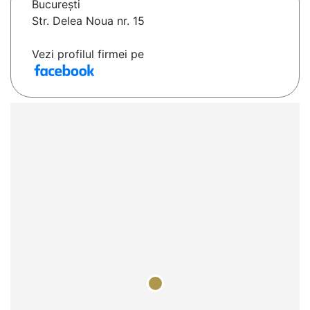
Bucureşti
Str. Delea Noua nr. 15
Vezi profilul firmei pe