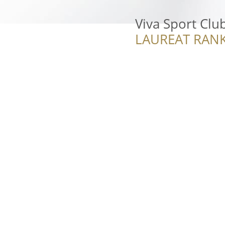
Viva Sport Clu
LAUREAT RANK