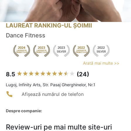
LAUREAT RANKING-UL ȘOIMII
Dance Fitness
Arată mai multe >>
8.5
(24)
Lugoj, Infinity Arts, Str. Pasaj Gherghinelor, Nr.1
Afișează numărul de telefon
Despre companie:
Review-uri pe mai multe site-uri