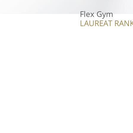
Flex Gym
LAUREAT RANK