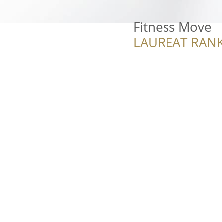
Fitness Move
LAUREAT RANK