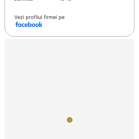
Vezi profilul firmei pe