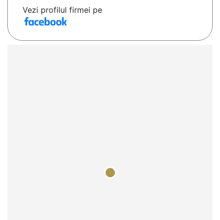
Vezi profilul firmei pe