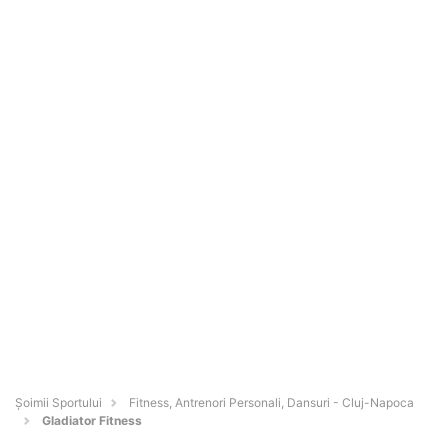
Șoimii Sportului
Fitness, Antrenori Personali, Dansuri - Cluj-Napoca
Gladiator Fitness