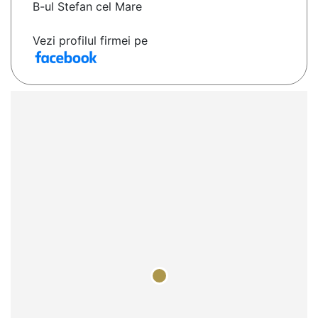
B-ul Stefan cel Mare
Vezi profilul firmei pe