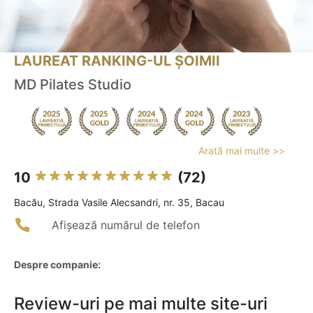
LAUREAT RANKING-UL ȘOIMII
MD Pilates Studio
Arată mai multe >>
10
(72)
Bacău, Strada Vasile Alecsandri, nr. 35, Bacau
Afișează numărul de telefon
Despre companie:
Review-uri pe mai multe site-uri