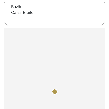
Buzău
Calea Eroilor