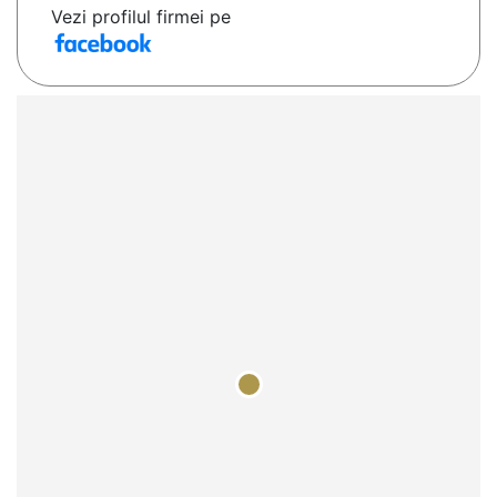
Vezi profilul firmei pe