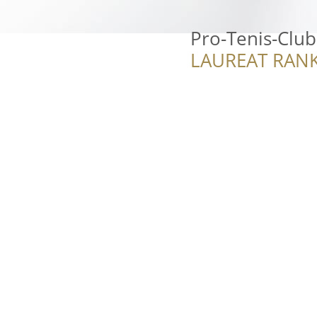
Pro-Tenis-Club
LAUREAT RANK