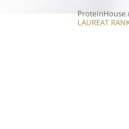
ProteinHouse.
LAUREAT RANK