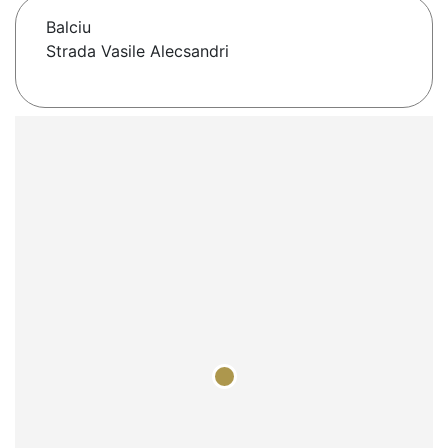
Balciu
Strada Vasile Alecsandri