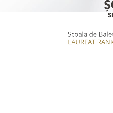
Scoala de Bale
LAUREAT RANK