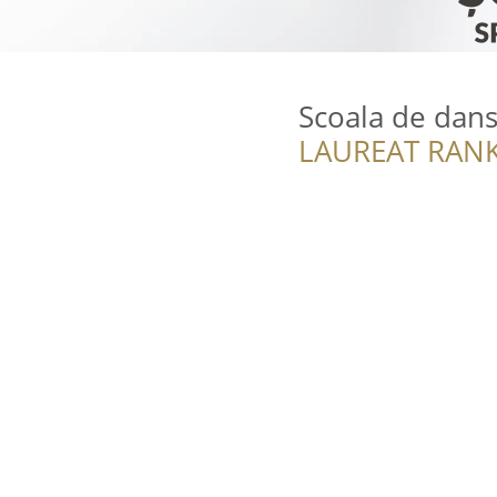
Scoala de dan
LAUREAT RANK