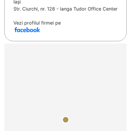
Iaşi
Str. Ciurchi, nr. 128 - langa Tudor Office Center
Vezi profilul firmei pe