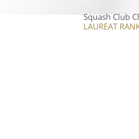
Squash Club C
LAUREAT RANK