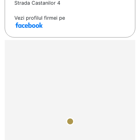
Strada Castanilor 4
Vezi profilul firmei pe