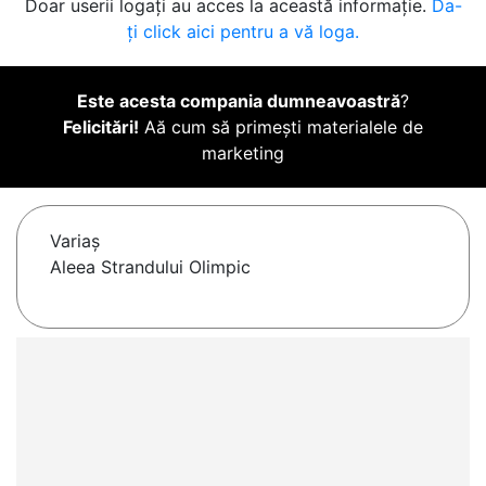
Doar userii logați au acces la această informație.
Da-
ți click aici pentru a vă loga.
Este acesta compania dumneavoastră
?
Felicitări!
Aă cum să primești materialele de
marketing
Variaş
Aleea Strandului Olimpic