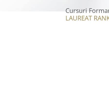
Cursuri Formare
LAUREAT RANK