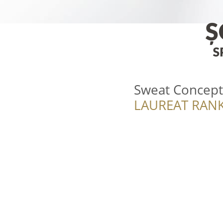
Sweat Concept
LAUREAT RANK