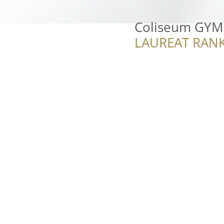
Coliseum GYM 
LAUREAT RANK