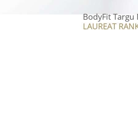
BodyFit Targu
LAUREAT RANK